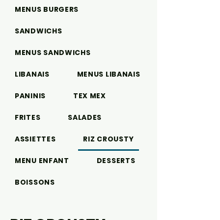
MENUS BURGERS
SANDWICHS
MENUS SANDWICHS
LIBANAIS
MENUS LIBANAIS
PANINIS
TEX MEX
FRITES
SALADES
ASSIETTES
RIZ CROUSTY
MENU ENFANT
DESSERTS
BOISSONS