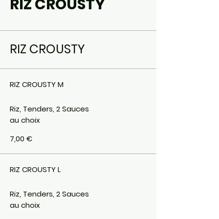
RIZ CROUSTY
RIZ CROUSTY
RIZ CROUSTY M
Riz, Tenders, 2 Sauces
au choix
7,00 €
RIZ CROUSTY L
Riz, Tenders, 2 Sauces
au choix