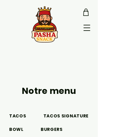
Notre menu
TACOS
TACOS SIGNATURE
BOWL
BURGERS