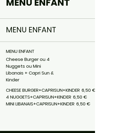
MENU ENFANT
MENU ENFANT
MENU ENFANT
Cheese Burger ou 4
Nuggets ou Mini
Libanais + Capri Sun &
Kinder
CHEESE BURGER+CAPRISUN+KINDER
6,50 €
4 NUGGETS+CAPRISUN+KINDER
6,50 €
MINI LIBANAIS+CAPRISUN+KINDER
6,50 €