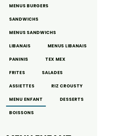
MENUS BURGERS
SANDWICHS
MENUS SANDWICHS
LIBANAIS
MENUS LIBANAIS
PANINIS
TEX MEX
FRITES
SALADES
ASSIETTES
RIZ CROUSTY
MENU ENFANT
DESSERTS
BOISSONS