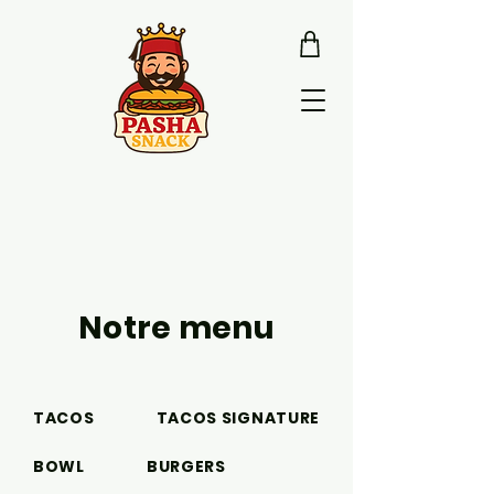
Notre menu
TACOS
TACOS SIGNATURE
BOWL
BURGERS