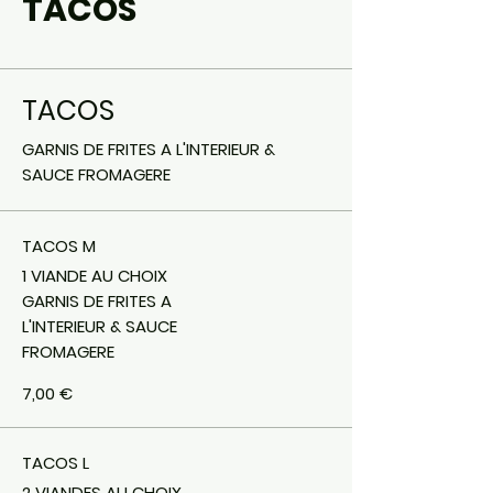
TACOS
TACOS
GARNIS DE FRITES A L'INTERIEUR &
SAUCE FROMAGERE
TACOS M
1 VIANDE AU CHOIX
GARNIS DE FRITES A
L'INTERIEUR & SAUCE
FROMAGERE
7,00 €
TACOS L
2 VIANDES AU CHOIX