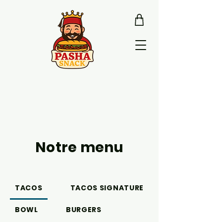
Notre menu
TACOS
TACOS SIGNATURE
BOWL
BURGERS