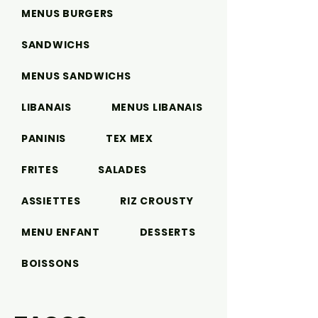
MENUS BURGERS
SANDWICHS
MENUS SANDWICHS
LIBANAIS
MENUS LIBANAIS
PANINIS
TEX MEX
FRITES
SALADES
ASSIETTES
RIZ CROUSTY
MENU ENFANT
DESSERTS
BOISSONS