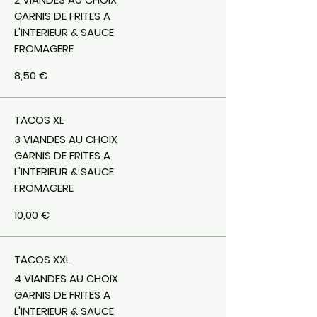
GARNIS DE FRITES A
L'INTERIEUR & SAUCE
FROMAGERE
8,50 €
TACOS XL
3 VIANDES AU CHOIX
GARNIS DE FRITES A
L'INTERIEUR & SAUCE
FROMAGERE
10,00 €
TACOS XXL
4 VIANDES AU CHOIX
GARNIS DE FRITES A
L'INTERIEUR & SAUCE