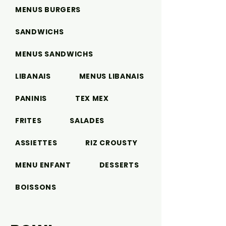
MENUS BURGERS
SANDWICHS
MENUS SANDWICHS
LIBANAIS
MENUS LIBANAIS
PANINIS
TEX MEX
FRITES
SALADES
ASSIETTES
RIZ CROUSTY
MENU ENFANT
DESSERTS
BOISSONS