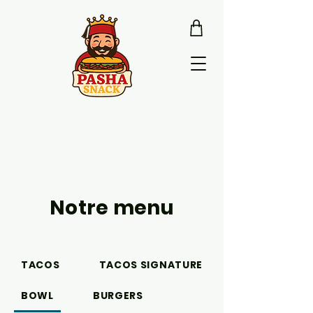
Notre menu
TACOS
TACOS SIGNATURE
BOWL
BURGERS